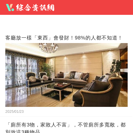
客廳放一樣「東西」會發財！98%的人都不知道！
2025/01/23
「廁所有3物，家敗人不富」，不管廁所多寬敞，都
別放這3種物品