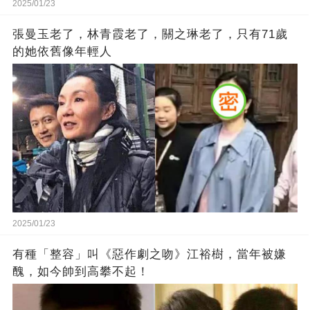
2025/01/23
張曼玉老了，林青霞老了，關之琳老了，只有71歲
的她依舊像年輕人
2025/01/23
有種「整容」叫《惡作劇之吻》江裕樹，當年被嫌
醜，如今帥到高攀不起！