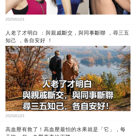
2025/01/23
人老了才明白 ：與親戚斷交，與同事斷聯 ，尋三五
知己 ，各自安好 ！
2025/01/23
高血壓有救了！高血壓最怕的水果就是「它」，每