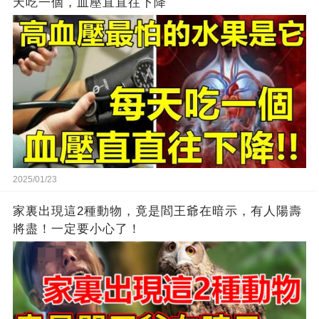
天吃一個，血壓直直往下降
2025/01/23
家裏出現這2種動物，竟是閻王爺在暗示，有人陽壽
將盡！一定要小心了！