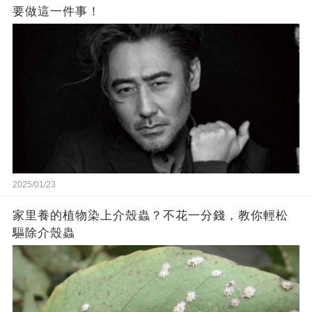
要做這一件事！
2025/01/23
家里養的植物染上介殼蟲？不花一分錢，教你輕松
驅除介殼蟲