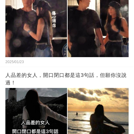
2025/01/23
人品差的女人，開口閉口都是這3句話，但願你沒說
過！