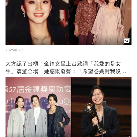
2025/01/23
大方認了出櫃！金鐘女星上台致詞「我愛的是女
生」震驚全場 她感慨發聲：「希望爸媽對我沒遺
憾」