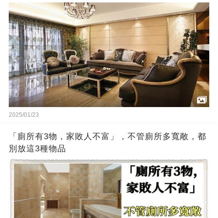
2025/01/23
「廁所有3物，家敗人不富」，不管廁所多寬敞，都
別放這3種物品