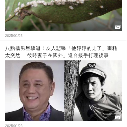
2025/01/23
八點檔男星驟逝！友人悲曝「他靜靜的走了」噩耗
太突然 「彼時妻子在國外」返台接手打理後事
2025/01/23