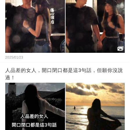
2025/01/23
人品差的女人，開口閉口都是這3句話，但願你沒說
過！